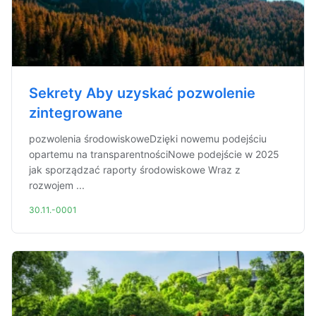
Sekrety Aby uzyskać pozwolenie
zintegrowane
pozwolenia środowiskoweDzięki nowemu podejściu
opartemu na transparentnościNowe podejście w 2025
jak sporządzać raporty środowiskowe Wraz z
rozwojem ...
30.11.-0001