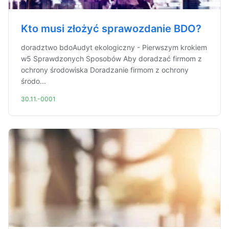
Kto musi złożyć sprawozdanie BDO?
doradztwo bdoAudyt ekologiczny - Pierwszym krokiem
w5 Sprawdzonych Sposobów Aby doradzać firmom z
ochrony środowiska Doradzanie firmom z ochrony
środo...
30.11.-0001