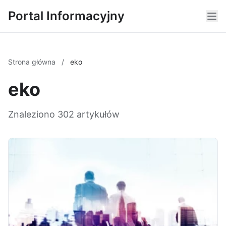
Portal Informacyjny
Strona główna
/
eko
eko
Znaleziono 302 artykułów