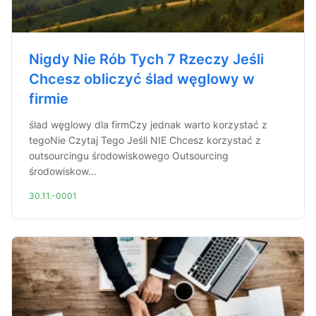
Nigdy Nie Rób Tych 7 Rzeczy Jeśli
Chcesz obliczyć ślad węglowy w
firmie
ślad węglowy dla firmCzy jednak warto korzystać z
tegoNie Czytaj Tego Jeśli NIE Chcesz korzystać z
outsourcingu środowiskowego Outsourcing
środowiskow...
30.11.-0001