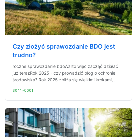
Czy złożyć sprawozdanie BDO jest
trudno?
roczne sprawozdanie bdoWarto więc zacząć działać
już terazRok 2025 - czy prowadzić blog o ochronie
środowiska? Rok 2025 zbliża się wielkimi krokami, ...
30.11.-0001