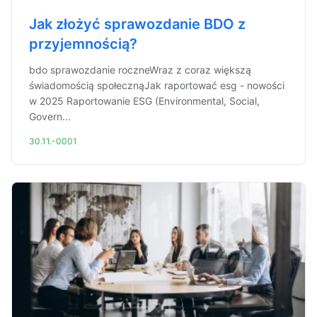
Jak złożyć sprawozdanie BDO z
przyjemnością?
bdo sprawozdanie roczneWraz z coraz większą
świadomością społecznąJak raportować esg - nowości
w 2025 Raportowanie ESG (Environmental, Social,
Govern...
30.11.-0001