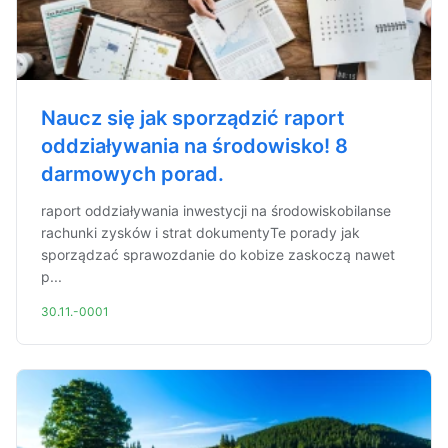
Naucz się jak sporządzić raport
oddziaływania na środowisko! 8
darmowych porad.
raport oddziaływania inwestycji na środowiskobilanse
rachunki zysków i strat dokumentyTe porady jak
sporządzać sprawozdanie do kobize zaskoczą nawet
p...
30.11.-0001