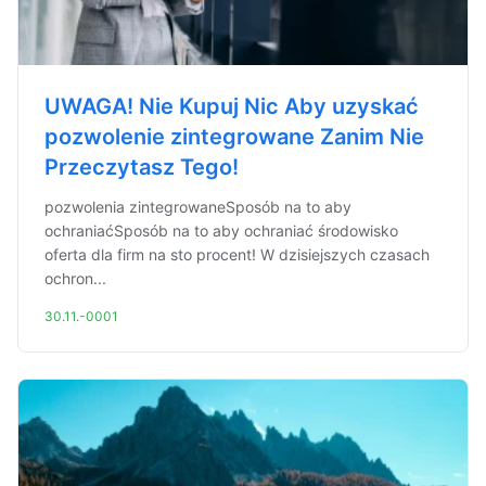
UWAGA! Nie Kupuj Nic Aby uzyskać
pozwolenie zintegrowane Zanim Nie
Przeczytasz Tego!
pozwolenia zintegrowaneSposób na to aby
ochraniaćSposób na to aby ochraniać środowisko
oferta dla firm na sto procent! W dzisiejszych czasach
ochron...
30.11.-0001