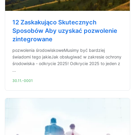
12 Zaskakująco Skutecznych
Sposobów Aby uzyskać pozwolenie
zintegrowane
pozwolenia środowiskoweMusimy być bardziej
świadomi tego jakieJak obsługiwać w zakresie ochrony
środowiska - odkrycie 2025! Odkrycie 2025 to jeden z
...
30.11.-0001