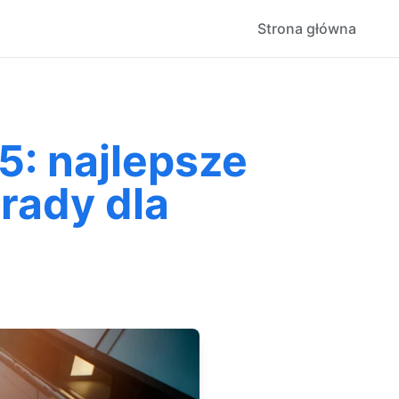
Strona główna
5: najlepsze
rady dla