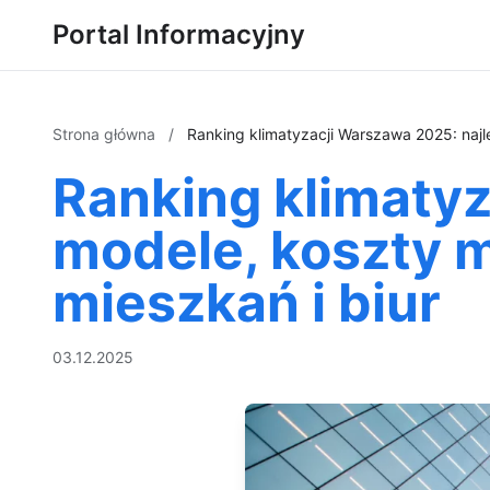
Portal Informacyjny
Strona główna
/
Ranking klimatyzacji Warszawa 2025: najl
Ranking klimaty
modele, koszty m
mieszkań i biur
03.12.2025