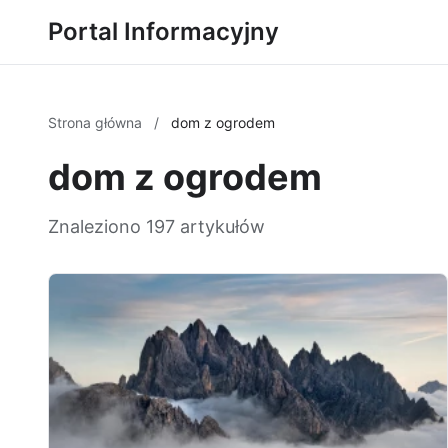
Portal Informacyjny
Strona główna
/
dom z ogrodem
dom z ogrodem
Znaleziono 197 artykułów