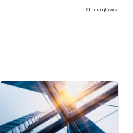
Strona główna