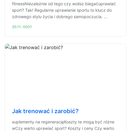
fitnessNiezależnie od tego czy wolisz biegaćuprawiać
sport? Tak! Regularne uprawianie sportu to klucz do
zdrowego stylu życia i dobrego samopoczucia. ...
30.11.-0001
Jak trenować i zarobić?
suplementy na regeneracjęKoszty te mogą być różne
wCzy warto uprawiać sport? Koszty i ceny Czy warto