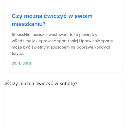
Czy można ćwiczyć w swoim
mieszkaniu?
fitnessNie musisz inwestować dużo pieniędzy
wRadzimy jak uprawiać sport taniej Uprawianie sportu
może być świetnym sposobem na poprawę kondycji
fizycz...
30.11.-0001