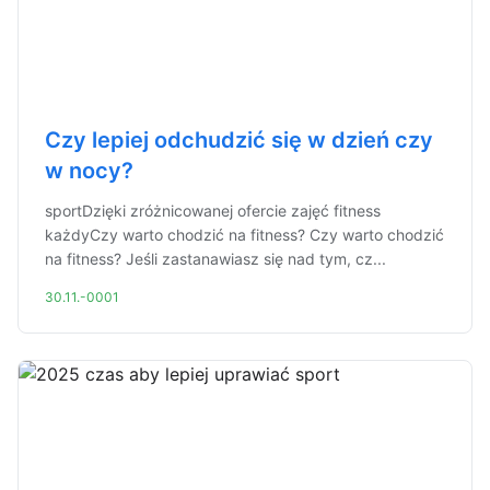
Czy lepiej odchudzić się w dzień czy
w nocy?
sportDzięki zróżnicowanej ofercie zajęć fitness
każdyCzy warto chodzić na fitness? Czy warto chodzić
na fitness? Jeśli zastanawiasz się nad tym, cz...
30.11.-0001