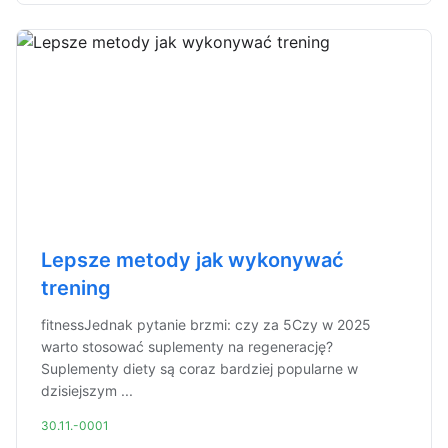
Lepsze metody jak wykonywać
trening
fitnessJednak pytanie brzmi: czy za 5Czy w 2025
warto stosować suplementy na regenerację?
Suplementy diety są coraz bardziej popularne w
dzisiejszym ...
30.11.-0001