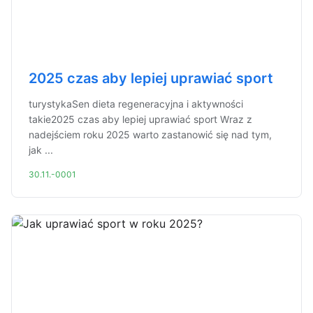
2025 czas aby lepiej uprawiać sport
turystykaSen dieta regeneracyjna i aktywności
takie2025 czas aby lepiej uprawiać sport Wraz z
nadejściem roku 2025 warto zastanowić się nad tym,
jak ...
30.11.-0001