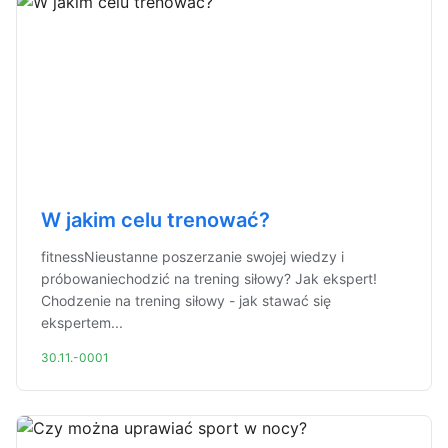
W jakim celu trenować?
fitnessNieustanne poszerzanie swojej wiedzy i
próbowaniechodzić na trening siłowy? Jak ekspert!
Chodzenie na trening siłowy - jak stawać się
ekspertem...
30.11.-0001