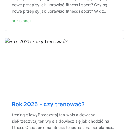
nowe przepisy jak uprawiać fitness i sport? Czy są
nowe przepisy jak uprawiać fitness i sport? W dz...
30.11.-0001
Rok 2025 - czy trenować?
trening siłowyPrzeczytaj ten wpis a dowiesz
sięPrzeczytaj ten wpis a dowiesz się jak chodzić na
fitness Chodzenie na fitness to jedna z najpopularniej...