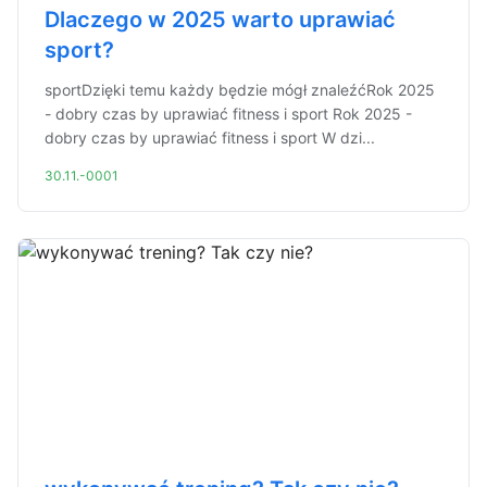
Dlaczego w 2025 warto uprawiać
sport?
sportDzięki temu każdy będzie mógł znaleźćRok 2025
- dobry czas by uprawiać fitness i sport Rok 2025 -
dobry czas by uprawiać fitness i sport W dzi...
30.11.-0001