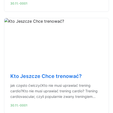
30.11.-0001
Kto Jeszcze Chce trenować?
jak często ćwiczyćKto nie musi uprawiać trening
cardio?Kto nie musi uprawiać trening cardio? Trening
cardiovascular, czyli popularnie zwany treningiem...
30.11.-0001