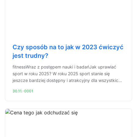
Czy sposób na to jak w 2023 ćwiczyć
jest trudny?
fitnessWraz z postępem nauki i badańJak uprawiać
sport w roku 2025? W roku 2025 sport stanie się
jeszcze bardziej dostępny i atrakcyjny dla wszystkic...
30.11.-0001