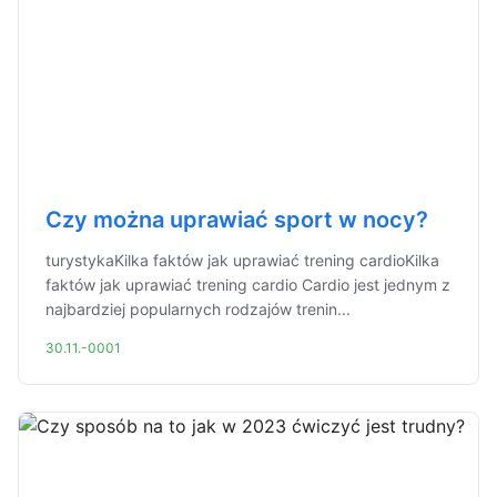
Czy można uprawiać sport w nocy?
turystykaKilka faktów jak uprawiać trening cardioKilka
faktów jak uprawiać trening cardio Cardio jest jednym z
najbardziej popularnych rodzajów trenin...
30.11.-0001