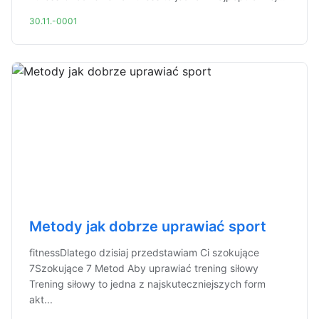
30.11.-0001
Metody jak dobrze uprawiać sport
fitnessDlatego dzisiaj przedstawiam Ci szokujące
7Szokujące 7 Metod Aby uprawiać trening siłowy
Trening siłowy to jedna z najskuteczniejszych form
akt...