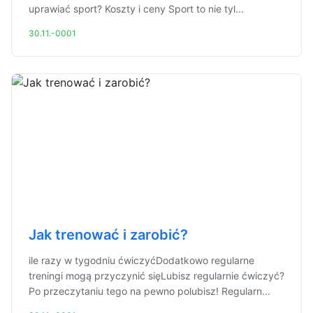
uprawiać sport? Koszty i ceny Sport to nie tyl...
30.11.-0001
Jak trenować i zarobić?
ile razy w tygodniu ćwiczyćDodatkowo regularne
treningi mogą przyczynić sięLubisz regularnie ćwiczyć?
Po przeczytaniu tego na pewno polubisz! Regularn...