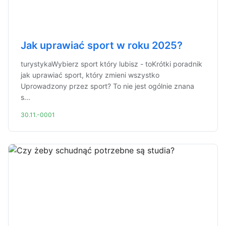
Jak uprawiać sport w roku 2025?
turystykaWybierz sport który lubisz - toKrótki poradnik
jak uprawiać sport, który zmieni wszystko
Uprowadzony przez sport? To nie jest ogólnie znana
s...
30.11.-0001