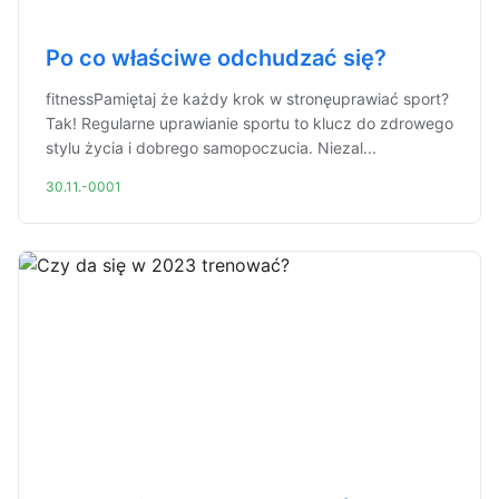
Po co właściwe odchudzać się?
fitnessPamiętaj że każdy krok w stronęuprawiać sport?
Tak! Regularne uprawianie sportu to klucz do zdrowego
stylu życia i dobrego samopoczucia. Niezal...
30.11.-0001