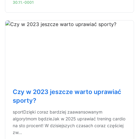
30.11.-0001
Czy w 2023 jeszcze warto uprawiać
sporty?
sportDzięki coraz bardziej zaawansowanym
algorytmom będzieJak w 2025 uprawiać trening cardio
na sto procent! W dzisiejszych czasach coraz częściej
zw...