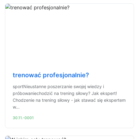
trenować profesjonalnie?
sportNieustanne poszerzanie swojej wiedzy i
próbowaniechodzić na trening siłowy? Jak ekspert!
Chodzenie na trening siłowy - jak stawać się ekspertem
w...
30.11.-0001