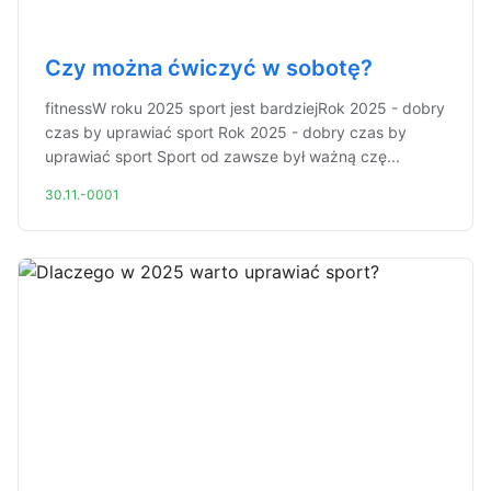
Czy można ćwiczyć w sobotę?
fitnessW roku 2025 sport jest bardziejRok 2025 - dobry
czas by uprawiać sport Rok 2025 - dobry czas by
uprawiać sport Sport od zawsze był ważną czę...
30.11.-0001