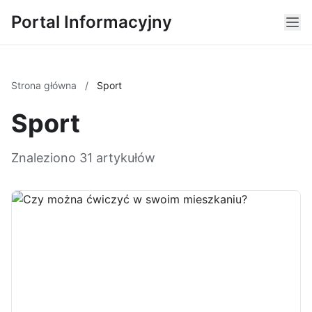
Portal Informacyjny
Strona główna
/
Sport
Sport
Znaleziono 31 artykułów