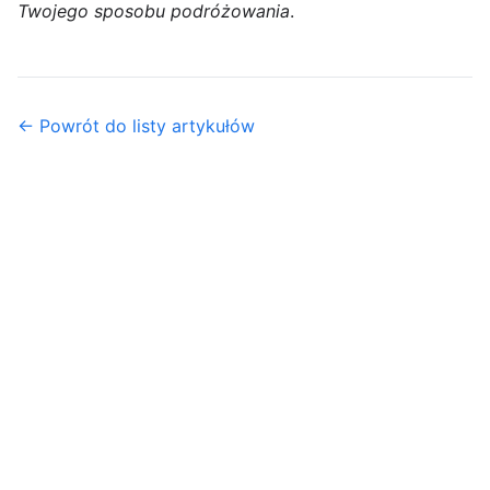
Twojego sposobu podróżowania
.
← Powrót do listy artykułów