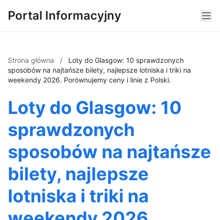
Portal Informacyjny
Strona główna
/
Loty do Glasgow: 10 sprawdzonych
sposobów na najtańsze bilety, najlepsze lotniska i triki na
weekendy 2026. Porównujemy ceny i linie z Polski.
Loty do Glasgow: 10
sprawdzonych
sposobów na najtańsze
bilety, najlepsze
lotniska i triki na
weekendy 2026.