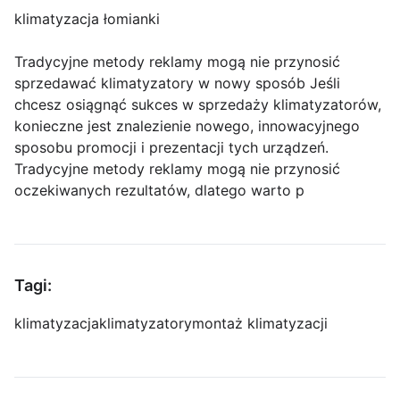
klimatyzacja łomianki
Tradycyjne metody reklamy mogą nie przynosić
sprzedawać klimatyzatory w nowy sposób Jeśli
chcesz osiągnąć sukces w sprzedaży klimatyzatorów,
konieczne jest znalezienie nowego, innowacyjnego
sposobu promocji i prezentacji tych urządzeń.
Tradycyjne metody reklamy mogą nie przynosić
oczekiwanych rezultatów, dlatego warto p
Tagi:
klimatyzacja
klimatyzatory
montaż klimatyzacji