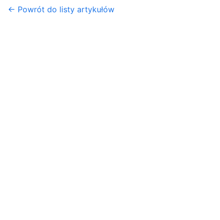
← Powrót do listy artykułów