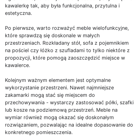
kawalerkę tak, aby była funkcjonalna, przytulna i
estetyczna.
Po pierwsze, warto rozważyć meble wielofunkcyjne,
które sprawdzą się doskonale w małych
przestrzeniach. Rozkładany stół, sofa z pojemnikiem
na pościel czy łóżko z szufladami to tylko niektóre z
propozycji, które pomogą zaoszczędzić miejsce w
kawalerce.
Kolejnym ważnym elementem jest optymalne
wykorzystanie przestrzeni. Nawet najmniejsze
zakamarki mogą stać się miejscem do
przechowywania - wystarczy zastosować półki, szafki
lub kosze na podziemową przestrzeń. Meble na
wymiar również mogą okazać się doskonałym
rozwiązaniem, pozwalając na idealne dopasowanie do
konkretnego pomieszczenia.