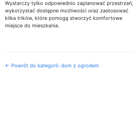
Wystarczy tylko odpowiednio zaplanować przestrzeń,
wykorzystać dostępne możliwości oraz zastosować
kilka trików, które pomogą stworzyć komfortowe
miejsce do mieszkania.
← Powrót do kategorii: dom z ogrodem