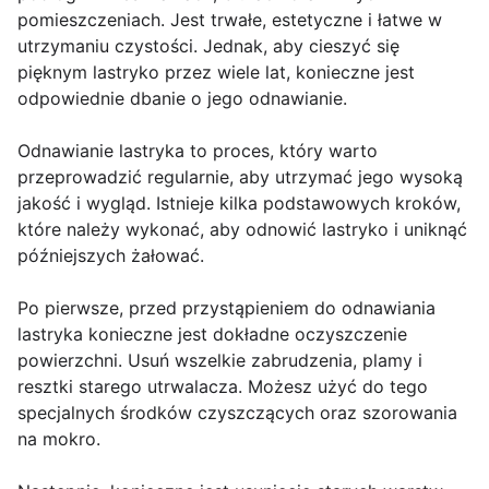
pomieszczeniach. Jest trwałe, estetyczne i łatwe w
utrzymaniu czystości. Jednak, aby cieszyć się
pięknym lastryko przez wiele lat, konieczne jest
odpowiednie dbanie o jego odnawianie.
Odnawianie lastryka to proces, który warto
przeprowadzić regularnie, aby utrzymać jego wysoką
jakość i wygląd. Istnieje kilka podstawowych kroków,
które należy wykonać, aby odnowić lastryko i uniknąć
późniejszych żałować.
Po pierwsze, przed przystąpieniem do odnawiania
lastryka konieczne jest dokładne oczyszczenie
powierzchni. Usuń wszelkie zabrudzenia, plamy i
resztki starego utrwalacza. Możesz użyć do tego
specjalnych środków czyszczących oraz szorowania
na mokro.