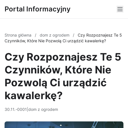
Portal Informacyjny
Strona główna
/
dom z ogrodem
/
Czy Rozpoznajesz Te 5
Czynników, Które Nie Pozwolą Ci urządzić kawalerkę?
Czy Rozpoznajesz Te 5
Czynników, Które Nie
Pozwolą Ci urządzić
kawalerkę?
30.11.-0001
|
dom z ogrodem