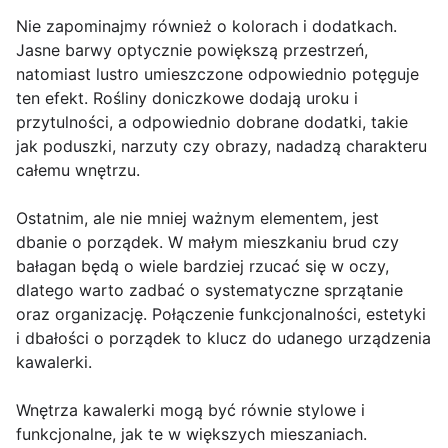
Nie zapominajmy również o kolorach i dodatkach.
Jasne barwy optycznie powiększą przestrzeń,
natomiast lustro umieszczone odpowiednio potęguje
ten efekt. Rośliny doniczkowe dodają uroku i
przytulności, a odpowiednio dobrane dodatki, takie
jak poduszki, narzuty czy obrazy, nadadzą charakteru
całemu wnętrzu.
Ostatnim, ale nie mniej ważnym elementem, jest
dbanie o porządek. W małym mieszkaniu brud czy
bałagan będą o wiele bardziej rzucać się w oczy,
dlatego warto zadbać o systematyczne sprzątanie
oraz organizację. Połączenie funkcjonalności, estetyki
i dbałości o porządek to klucz do udanego urządzenia
kawalerki.
Wnętrza kawalerki mogą być równie stylowe i
funkcjonalne, jak te w większych mieszaniach.