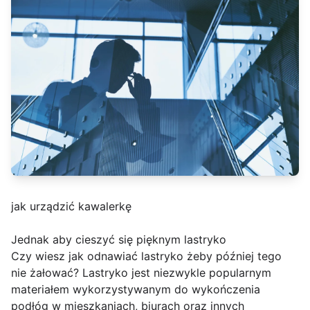
jak urządzić kawalerkę
Jednak aby cieszyć się pięknym lastryko
Czy wiesz jak odnawiać lastryko żeby później tego
nie żałować? Lastryko jest niezwykle popularnym
materiałem wykorzystywanym do wykończenia
podłóg w mieszkaniach, biurach oraz innych