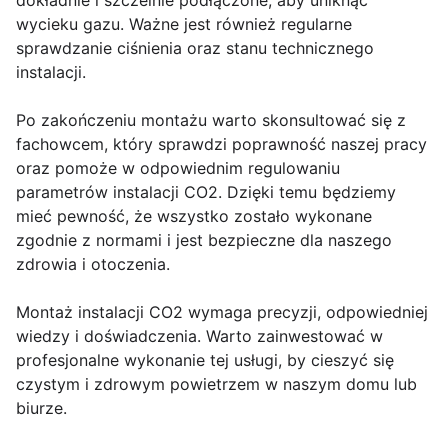
dokładnie i szczelnie podłączone, aby uniknąć
wycieku gazu. Ważne jest również regularne
sprawdzanie ciśnienia oraz stanu technicznego
instalacji.
Po zakończeniu montażu warto skonsultować się z
fachowcem, który sprawdzi poprawność naszej pracy
oraz pomoże w odpowiednim regulowaniu
parametrów instalacji CO2. Dzięki temu będziemy
mieć pewność, że wszystko zostało wykonane
zgodnie z normami i jest bezpieczne dla naszego
zdrowia i otoczenia.
Montaż instalacji CO2 wymaga precyzji, odpowiedniej
wiedzy i doświadczenia. Warto zainwestować w
profesjonalne wykonanie tej usługi, by cieszyć się
czystym i zdrowym powietrzem w naszym domu lub
biurze.