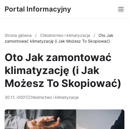
Portal Informacyjny
Strona główna
/
Chłodnictwo i klimatyzacja
/
Oto Jak
zamontować klimatyzację (i Jak Możesz To Skopiować)
Oto Jak zamontować
klimatyzację (i Jak
Możesz To Skopiować)
30.11.-0001
|
Chłodnictwo i klimatyzacja