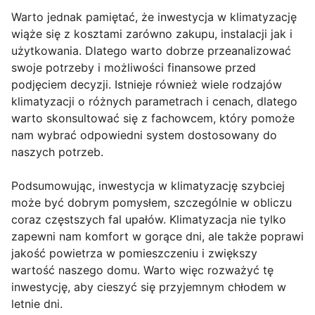
Warto jednak pamiętać, że inwestycja w klimatyzację
wiąże się z kosztami zarówno zakupu, instalacji jak i
użytkowania. Dlatego warto dobrze przeanalizować
swoje potrzeby i możliwości finansowe przed
podjęciem decyzji. Istnieje również wiele rodzajów
klimatyzacji o różnych parametrach i cenach, dlatego
warto skonsultować się z fachowcem, który pomoże
nam wybrać odpowiedni system dostosowany do
naszych potrzeb.
Podsumowując, inwestycja w klimatyzację szybciej
może być dobrym pomysłem, szczególnie w obliczu
coraz częstszych fal upałów. Klimatyzacja nie tylko
zapewni nam komfort w gorące dni, ale także poprawi
jakość powietrza w pomieszczeniu i zwiększy
wartość naszego domu. Warto więc rozważyć tę
inwestycję, aby cieszyć się przyjemnym chłodem w
letnie dni.