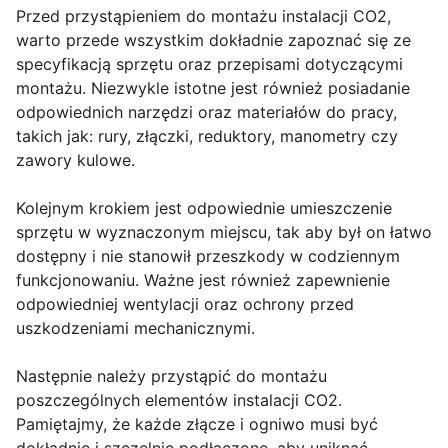
Przed przystąpieniem do montażu instalacji CO2,
warto przede wszystkim dokładnie zapoznać się ze
specyfikacją sprzętu oraz przepisami dotyczącymi
montażu. Niezwykle istotne jest również posiadanie
odpowiednich narzędzi oraz materiałów do pracy,
takich jak: rury, złączki, reduktory, manometry czy
zawory kulowe.
Kolejnym krokiem jest odpowiednie umieszczenie
sprzętu w wyznaczonym miejscu, tak aby był on łatwo
dostępny i nie stanowił przeszkody w codziennym
funkcjonowaniu. Ważne jest również zapewnienie
odpowiedniej wentylacji oraz ochrony przed
uszkodzeniami mechanicznymi.
Następnie należy przystąpić do montażu
poszczególnych elementów instalacji CO2.
Pamiętajmy, że każde złącze i ogniwo musi być