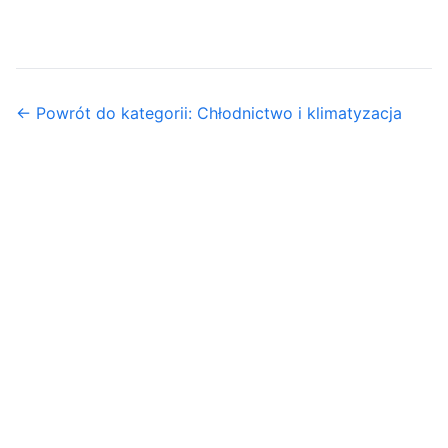
← Powrót do kategorii: Chłodnictwo i klimatyzacja