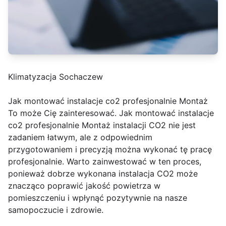
Klimatyzacja Sochaczew
Jak montować instalacje co2 profesjonalnie Montaż
To może Cię zainteresować. Jak montować instalacje
co2 profesjonalnie Montaż instalacji CO2 nie jest
zadaniem łatwym, ale z odpowiednim
przygotowaniem i precyzją można wykonać tę pracę
profesjonalnie. Warto zainwestować w ten proces,
ponieważ dobrze wykonana instalacja CO2 może
znacząco poprawić jakość powietrza w
pomieszczeniu i wpłynąć pozytywnie na nasze
samopoczucie i zdrowie.