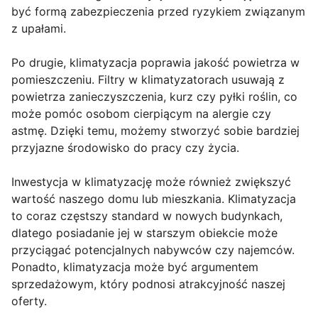
być formą zabezpieczenia przed ryzykiem związanym
z upałami.
Po drugie, klimatyzacja poprawia jakość powietrza w
pomieszczeniu. Filtry w klimatyzatorach usuwają z
powietrza zanieczyszczenia, kurz czy pyłki roślin, co
może pomóc osobom cierpiącym na alergie czy
astmę. Dzięki temu, możemy stworzyć sobie bardziej
przyjazne środowisko do pracy czy życia.
Inwestycja w klimatyzację może również zwiększyć
wartość naszego domu lub mieszkania. Klimatyzacja
to coraz częstszy standard w nowych budynkach,
dlatego posiadanie jej w starszym obiekcie może
przyciągać potencjalnych nabywców czy najemców.
Ponadto, klimatyzacja może być argumentem
sprzedażowym, który podnosi atrakcyjność naszej
oferty.